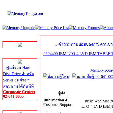
LINE Chat
คำถามถามบ่อยของกระดานข่า
95P4400 IBM LTO-4 LVD IBM TABLE 
Server HDD
ศูนย์รวม Hard
MemoryToday
Disk Drive สำหรับ
โทร.02-641-005
Server รุ่นต่าง ๆ
สอบถามได้ทันทีที่
Corporate Center:
ผู้ส่ง
02-641-0055
Information 4
ตอบ: Wed Mar 26
Customer Support
LTO-4 LVD IBM 
Server Memory