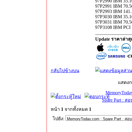
97P2990 IBM 35
97P2991 IBM 70
97P2993 IBM 14
97P3030 IBM 35
97P3031 IBM 70
97P3108 IBM PC
_______________
Update ราคาล่าส
กลับไปข้างบน
แสดงก
MemoryToday
Spare Part : 
หน้า
1
จากทั้งหมด
1
ไปยัง: