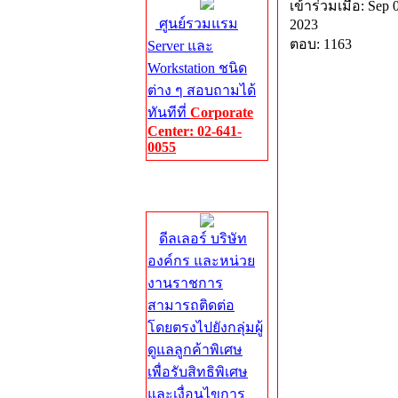
เข้าร่วมเมื่อ: Sep 
ศูนย์รวมแรม
2023
ตอบ: 1163
Server และ
Workstation ชนิด
ต่าง ๆ สอบถามได้
ทันทีที่
Corporate
Center: 02-641-
0055
Corporate
Center
ดีลเลอร์ บริษัท
องค์กร และหน่วย
งานราชการ
สามารถติดต่อ
โดยตรงไปยังกลุ่มผู้
ดูแลลูกค้าพิเศษ
เพื่อรับสิทธิพิเศษ
และเงื่อนไขการ