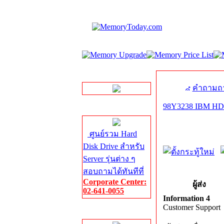
LINE Chat
คำถามถา
98Y3238 IBM H
Server HDD
ศูนย์รวม Hard
Disk Drive สำหรับ
Server รุ่นต่าง ๆ
สอบถามได้ทันทีที่
Corporate Center:
ผู้ส่ง
02-641-0055
Information 4
Customer Support
Server Memory