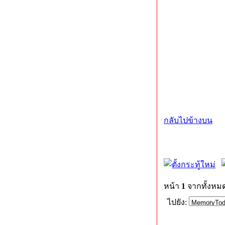
กลับไปข้างบน
หน้า
1
จากทั้งหม
ไปยัง: