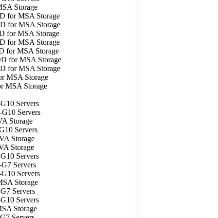
SA Storage
for MSA Storage
for MSA Storage
for MSA Storage
for MSA Storage
for MSA Storage
 for MSA Storage
for MSA Storage
 MSA Storage
 MSA Storage
10 Servers
G10 Servers
A Storage
10 Servers
A Storage
A Storage
10 Servers
G7 Servers
10 Servers
SA Storage
7 Servers
10 Servers
SA Storage
7 Servers