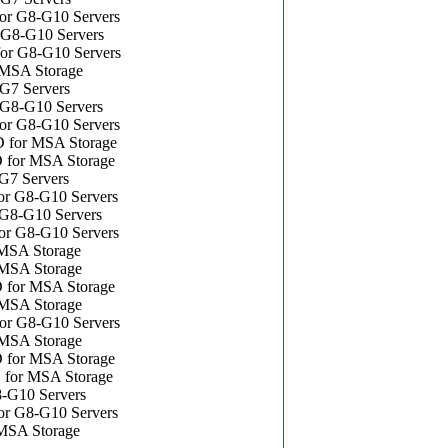
 G8-G10 Servers
8-G10 Servers
 G8-G10 Servers
SA Storage
7 Servers
8-G10 Servers
 G8-G10 Servers
or MSA Storage
or MSA Storage
7 Servers
 G8-G10 Servers
8-G10 Servers
 G8-G10 Servers
SA Storage
SA Storage
or MSA Storage
SA Storage
 G8-G10 Servers
SA Storage
or MSA Storage
or MSA Storage
G10 Servers
 G8-G10 Servers
SA Storage