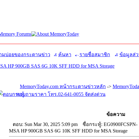
มบ่อยของกระดานข่าว
ค้นหา
รายชื่อสมาชิก
ข้อมูลส่ว
A HP 900GB SAS 6G 10K SFF HDD for MSA Storage
MemoryToday.com หน้ากระดานข่าวหลัก
->
MemoryToday
สอบถามราคา โทร.02-641-0055 จัดส่งด่วน
ข้อความ
ตอบ: Sun Mar 30, 2025 5:09 pm
ชื่อกระทู้: EG0900FCSPN-
MSA HP 900GB SAS 6G 10K SFF HDD for MSA Storage