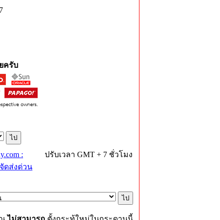
7
ยครับ
y.com :
ปรับเวลา GMT + 7 ชั่วโมง
ัดส่งด่วน
ุณ
ไม่สามารถ
ตั้งกระทู้ใหม่ในกระดานนี้