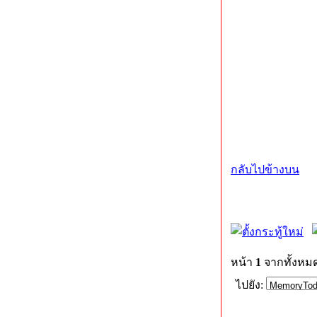
กลับไปข้างบน
หน้า
1
จากทั้งหม
ไปยัง: