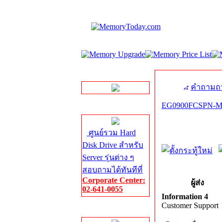
LINE Chat
คำถามถา
EG0900FCSPN-MS
Server HDD
ศูนย์รวม Hard
Disk Drive สำหรับ
Server รุ่นต่าง ๆ
สอบถามได้ทันทีที่
Corporate Center:
ผู้ส่ง
02-641-0055
Information 4
Customer Support
Server Memory