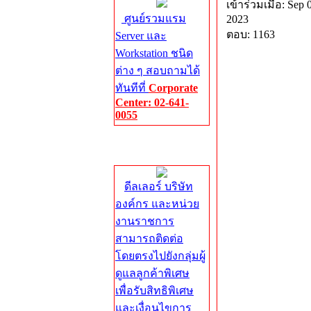
เข้าร่วมเมื่อ: Sep 
ศูนย์รวมแรม
2023
ตอบ: 1163
Server และ
Workstation ชนิด
ต่าง ๆ สอบถามได้
ทันทีที่
Corporate
Center: 02-641-
0055
Corporate
Center
ดีลเลอร์ บริษัท
องค์กร และหน่วย
งานราชการ
สามารถติดต่อ
โดยตรงไปยังกลุ่มผู้
ดูแลลูกค้าพิเศษ
เพื่อรับสิทธิพิเศษ
และเงื่อนไขการ