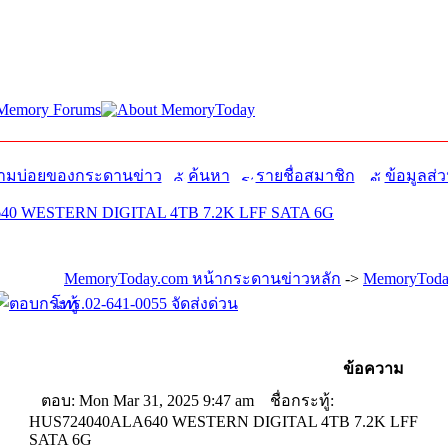
มบ่อยของกระดานข่าว
ค้นหา
รายชื่อสมาชิก
ข้อมูลส่ว
40 WESTERN DIGITAL 4TB 7.2K LFF SATA 6G
MemoryToday.com หน้ากระดานข่าวหลัก
->
MemoryToday
โทร.02-641-0055 จัดส่งด่วน
ข้อความ
ตอบ: Mon Mar 31, 2025 9:47 am
ชื่อกระทู้:
HUS724040ALA640 WESTERN DIGITAL 4TB 7.2K LFF
SATA 6G