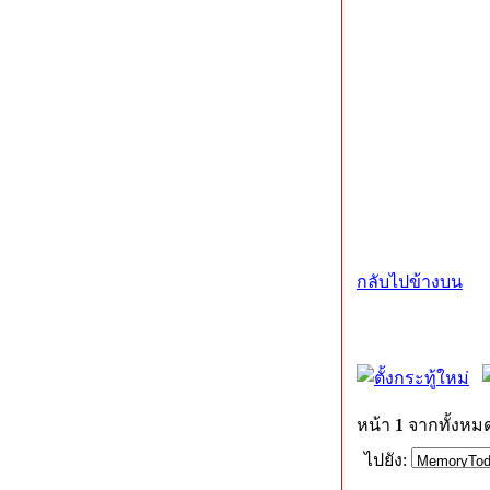
กลับไปข้างบน
หน้า
1
จากทั้งหม
ไปยัง: