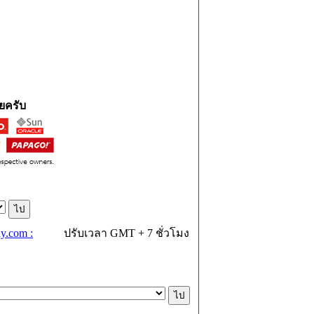
ยครับ
y.com :
ปรับเวลา GMT + 7 ชั่วโมง