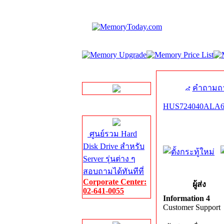
LINE Chat
คำถามถา
HUS724040ALA6
Server HDD
ศูนย์รวม Hard
Disk Drive สำหรับ
Server รุ่นต่าง ๆ
สอบถามได้ทันทีที่
Corporate Center:
ผู้ส่ง
02-641-0055
Information 4
Customer Support
Server Memory