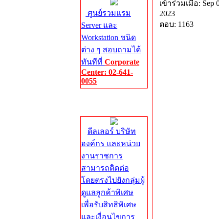
เข้าร่วมเมื่อ: Sep 
ศูนย์รวมแรม
2023
ตอบ: 1163
Server และ
Workstation ชนิด
ต่าง ๆ สอบถามได้
ทันทีที่
Corporate
Center: 02-641-
0055
Corporate
Center
ดีลเลอร์ บริษัท
องค์กร และหน่วย
งานราชการ
สามารถติดต่อ
โดยตรงไปยังกลุ่มผู้
ดูแลลูกค้าพิเศษ
เพื่อรับสิทธิพิเศษ
และเงื่อนไขการ