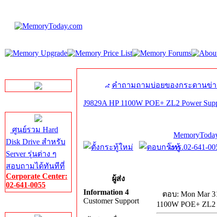
LINE Chat
คำถามถามบ่อยของกระดานข่า
J9829A HP 1100W POE+ ZL2 Power Suppl
Server HDD
ศูนย์รวม Hard
MemoryToday
Disk Drive สำหรับ
โทร.02-641-005
Server รุ่นต่าง ๆ
สอบถามได้ทันทีที่
Corporate Center:
ผู้ส่ง
02-641-0055
Information 4
ตอบ: Mon Mar 31
Customer Support
1100W POE+ ZL2 P
Server Memory