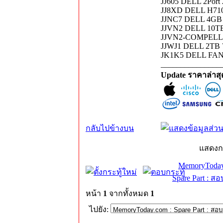
JJ605 DELL 2Port
JJ8XD DELL H710
JJNC7 DELL 4GB
JJVN2 DELL 10T
JJVN2-COMPELL
JJWJ1 DELL 2TB
JK1K5 DELL FAN
_______________
Update ราคาล่าส
กลับไปข้างบน
แสดงก
MemoryToday
Spare Part : 
หน้า
1
จากทั้งหมด
1
ไปยัง: