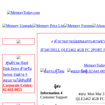
LINE Chat
คำถามถามบ่อยของกระดานข่า
JF340 DELL QLE2462 4GB FC 2PORT J
Server HDD
ศูนย์รวม Hard
MemoryToday
Disk Drive สำหรับ
โทร.02-641-005
Server รุ่นต่าง ๆ
สอบถามได้ทันทีที่
Corporate Center:
ผู้ส่ง
02-641-0055
Information 4
ตอบ: Mon Mar 31
Customer Support
QLE2462 4GB FC
Server Memory