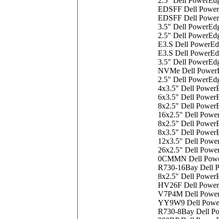
2.5" Dell PowerEd
EDSFF Dell PowerE
EDSFF Dell PowerE
3.5" Dell PowerEd
2.5" Dell PowerEd
E3.S Dell PowerEd
E3.S Dell PowerEd
3.5" Dell PowerEd
NVMe Dell PowerEd
2.5" Dell PowerEd
4x3.5" Dell Power
6x3.5" Dell Power
8x2.5" Dell Power
16x2.5" Dell Powe
8x2.5" Dell Power
8x3.5" Dell Power
12x3.5" Dell Powe
26x2.5" Dell Powe
0CMMN Dell Power
R730-16Bay Dell P
8x2.5" Dell Power
HV26F Dell PowerE
V7P4M Dell PowerE
YY9W9 Dell Power
R730-8Bay Dell Po