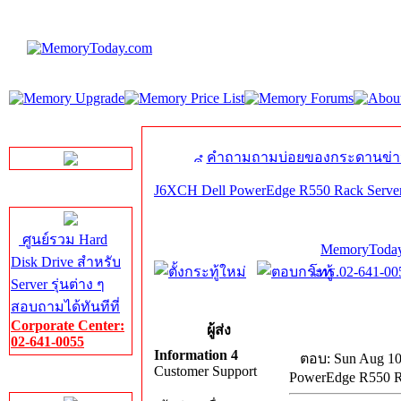
LINE Chat
คำถามถามบ่อยของกระดานข่า
J6XCH Dell PowerEdge R550 Rack Server 
Server HDD
ศูนย์รวม Hard
MemoryToday
Disk Drive สำหรับ
โทร.02-641-005
Server รุ่นต่าง ๆ
สอบถามได้ทันทีที่
Corporate Center:
ผู้ส่ง
02-641-0055
Information 4
ตอบ: Sun Aug 10
Customer Support
PowerEdge R550 Ra
Server Memory