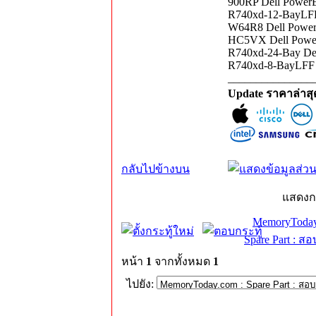
900RP Dell PowerE
R740xd-12-BayLFF 
W64R8 Dell PowerE
HC5VX Dell PowerE
R740xd-24-Bay Del
R740xd-8-BayLFF D
_______________
Update ราคาล่าส
กลับไปข้างบน
แสดงก
MemoryToday
Spare Part : 
หน้า
1
จากทั้งหมด
1
ไปยัง: