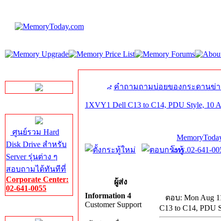
LINE Chat
คำถามถามบ่อยของกระดานข่า
1XVY1 Dell C13 to C14, PDU Style, 10 A
Server HDD
ศูนย์รวม Hard
MemoryToday
Disk Drive สำหรับ
โทร.02-641-005
Server รุ่นต่าง ๆ
สอบถามได้ทันทีที่
Corporate Center:
ผู้ส่ง
02-641-0055
Information 4
ตอบ: Mon Aug 11
Customer Support
C13 to C14, PDU S
Server Memory