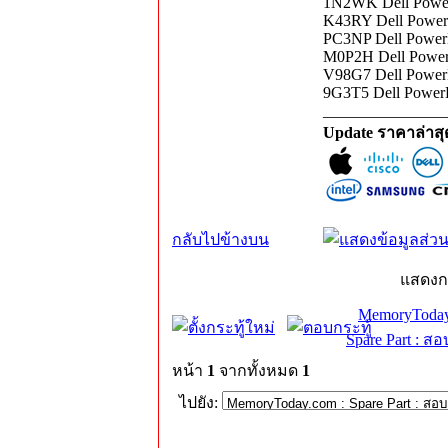
1N2WK Dell Powe
K43RY Dell Powe
PC3NP Dell PowerE
M0P2H Dell Power
V98G7 Dell Power
9G3T5 Dell Power
_______________
Update ราคาล่าส
กลับไปข้างบน
แสดงก
MemoryToday
Spare Part : 
หน้า
1
จากทั้งหมด
1
ไปยัง: