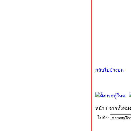
กลับไปข้างบน
หน้า
1
จากทั้งหม
ไปยัง: