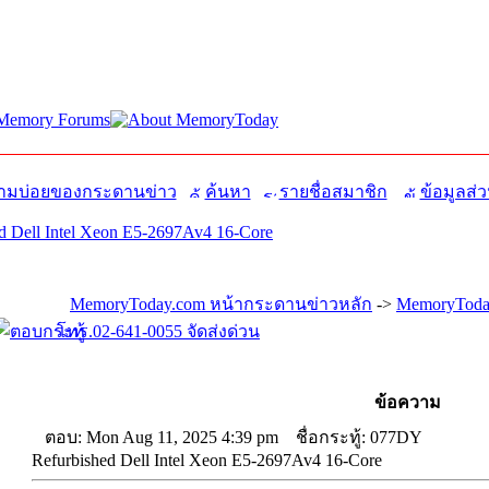
มบ่อยของกระดานข่าว
ค้นหา
รายชื่อสมาชิก
ข้อมูลส่ว
 Dell Intel Xeon E5-2697Av4 16-Core
MemoryToday.com หน้ากระดานข่าวหลัก
->
MemoryToday
โทร.02-641-0055 จัดส่งด่วน
ข้อความ
ตอบ: Mon Aug 11, 2025 4:39 pm
ชื่อกระทู้: 077DY
Refurbished Dell Intel Xeon E5-2697Av4 16-Core