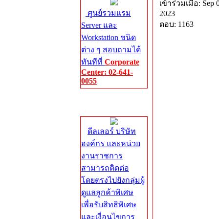
เข้าร่วมเมื่อ: Sep 
ศูนย์รวมแรม
2023
ตอบ: 1163
Server และ
Workstation ชนิด
ต่าง ๆ สอบถามได้
ทันทีที่
Corporate
Center: 02-641-
0055
Corporate
Center
ดีลเลอร์ บริษัท
องค์กร และหน่วย
งานราชการ
สามารถติดต่อ
โดยตรงไปยังกลุ่มผู้
ดูแลลูกค้าพิเศษ
เพื่อรับสิทธิพิเศษ
และเงื่อนไขการ