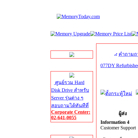
LINE Chat
คำถามถา
077DY Refurbished
Server HDD
ศูนย์รวม Hard
Disk Drive สำหรับ
Server รุ่นต่าง ๆ
สอบถามได้ทันทีที่
Corporate Center:
ผู้ส่ง
02-641-0055
Information 4
Customer Support
Server Memory