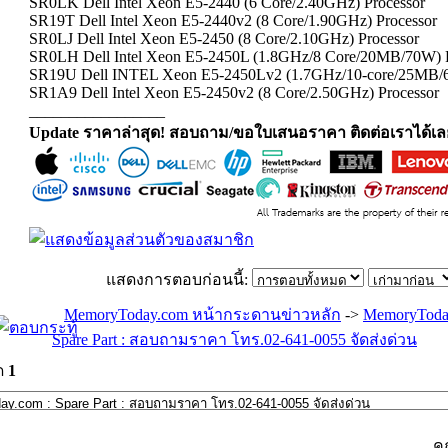
SR0LK Dell Intel Xeon E5-2440 (6 Core/2.40GHz) Processor
SR19T Dell Intel Xeon E5-2440v2 (8 Core/1.90GHz) Processor
SR0LJ Dell Intel Xeon E5-2450 (8 Core/2.10GHz) Processor
SR0LH Dell Intel Xeon E5-2450L (1.8GHz/8 Core/20MB/70W) P
SR19U Dell INTEL Xeon E5-2450Lv2 (1.7GHz/10-core/25MB/6
SR1A9 Dell Intel Xeon E5-2450v2 (8 Core/2.50GHz) Processor
_________________
Update ราคาล่าสุด! สอบถาม/ขอใบเสนอราคา ติดต่อเราได้เล
แสดงการตอบก่อนนี้:
MemoryToday.com หน้ากระดานข่าวหลัก
->
MemoryToda
Spare Part : สอบถามราคา โทร.02-641-0055 จัดส่งด่วน
ด
1
ค