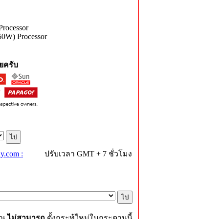
rocessor
0W) Processor
ยครับ
y.com :
ปรับเวลา GMT + 7 ชั่วโมง
ุณ
ไม่สามารถ
ตั้งกระทู้ใหม่ในกระดานนี้