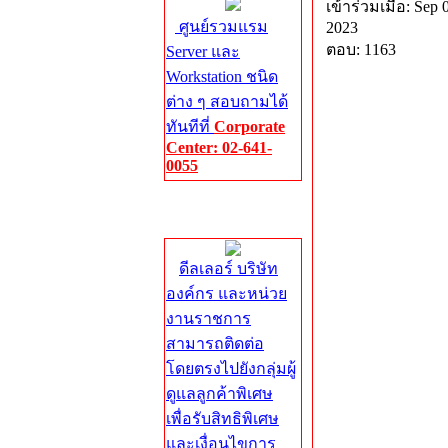
เข้าร่วมเมื่อ: Sep 
ศูนย์รวมแรม
2023
ตอบ: 1163
Server และ
Workstation ชนิด
ต่าง ๆ สอบถามได้
ทันทีที่
Corporate
Center: 02-641-
0055
Corporate
Center
ดีลเลอร์ บริษัท
องค์กร และหน่วย
งานราชการ
สามารถติดต่อ
โดยตรงไปยังกลุ่มผู้
ดูแลลูกค้าพิเศษ
เพื่อรับสิทธิพิเศษ
และเงื่อนไขการ