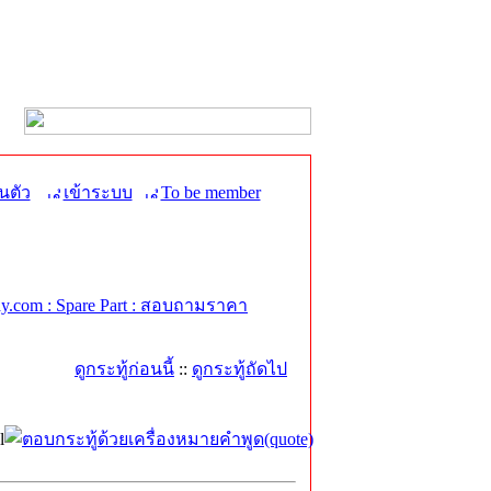
นตัว
เข้าระบบ
To be member
.com : Spare Part : สอบถามราคา
ดูกระทู้ก่อนนี้
::
ดูกระทู้ถัดไป
l