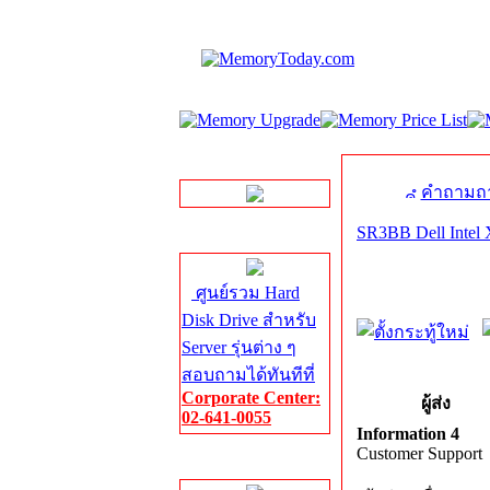
LINE Chat
คำถามถา
SR3BB Dell Intel 
Server HDD
ศูนย์รวม Hard
Disk Drive สำหรับ
Server รุ่นต่าง ๆ
สอบถามได้ทันทีที่
Corporate Center:
ผู้ส่ง
02-641-0055
Information 4
Customer Support
Server Memory