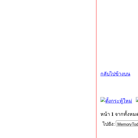
กลับไปข้างบน
หน้า
1
จากทั้งหม
ไปยัง: