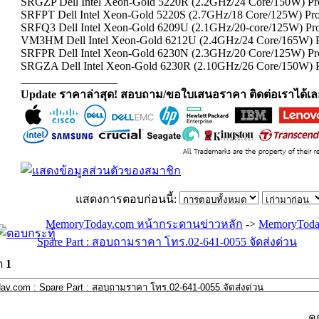
SRGZP Dell Intel Xeon-Gold 5220R (2.2GHz/24 Core/150W) Pr
SRFPT Dell Intel Xeon-Gold 5220S (2.7GHz/18 Core/125W) Pro
SRFQ3 Dell Intel Xeon-Gold 6209U (2.1GHz/20-core/125W) Pro
VM3HM Dell Intel Xeon-Gold 6212U (2.4GHz/24 Core/165W) 
SRFPR Dell Intel Xeon-Gold 6230N (2.3GHz/20 Core/125W) Pr
SRGZA Dell Intel Xeon-Gold 6230R (2.10GHz/26 Core/150W) P
_________________
Update ราคาล่าสุด! สอบถาม/ขอใบเสนอราคา ติดต่อเราได้เล
แสดงการตอบก่อนนี้:
MemoryToday.com หน้ากระดานข่าวหลัก
->
MemoryToda
Spare Part : สอบถามราคา โทร.02-641-0055 จัดส่งด่วน
ด
1
ค