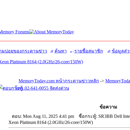
มบ่อยของกระดานข่าว
ค้นหา
รายชื่อสมาชิก
ข้อมูลส่ว
Xeon Platinum 8164 (2.0GHz/26-core/150W)
MemoryToday.com หน้ากระดานข่าวหลัก
->
MemoryToday
โทร.02-641-0055 จัดส่งด่วน
ข้อความ
ตอบ: Mon Aug 11, 2025 4:41 pm
ชื่อกระทู้: SR3BB Dell Inte
Xeon Platinum 8164 (2.0GHz/26-core/150W)