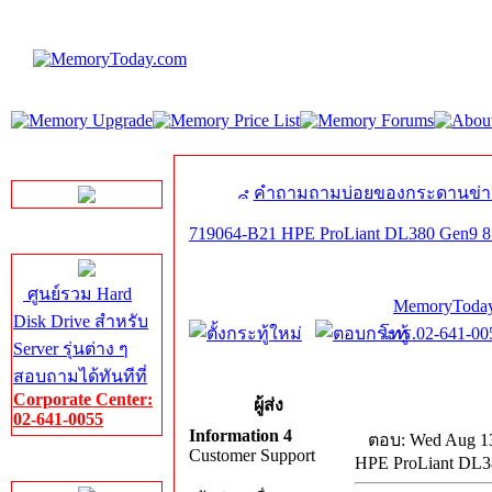
LINE Chat
คำถามถามบ่อยของกระดานข่า
719064-B21 HPE ProLiant DL380 Gen9 8 
Server HDD
ศูนย์รวม Hard
MemoryToday
Disk Drive สำหรับ
โทร.02-641-005
Server รุ่นต่าง ๆ
สอบถามได้ทันทีที่
Corporate Center:
ผู้ส่ง
02-641-0055
Information 4
ตอบ: Wed Aug 13
Customer Support
HPE ProLiant DL38
Server Memory