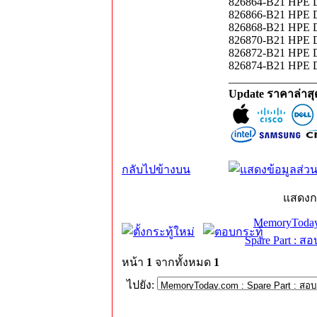
826864-B21 HPE DL
826866-B21 HPE D
826868-B21 HPE D
826870-B21 HPE D
826872-B21 HPE DL
826874-B21 HPE D
_______________
Update ราคาล่าส
กลับไปข้างบน
แสดงก
MemoryToday
Spare Part : 
หน้า
1
จากทั้งหมด
1
ไปยัง: