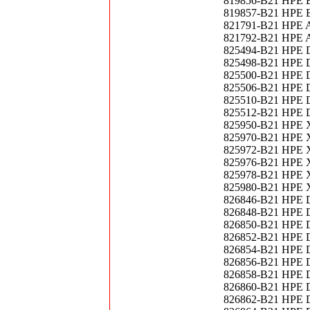
819856-B21 HPE B
819857-B21 HPE B
821791-B21 HPE Ap
821792-B21 HPE Ap
825494-B21 HPE D
825498-B21 HPE D
825500-B21 HPE D
825506-B21 HPE D
825510-B21 HPE D
825512-B21 HPE D
825950-B21 HPE X
825970-B21 HPE X
825972-B21 HPE X
825976-B21 HPE X
825978-B21 HPE X
825980-B21 HPE X
826846-B21 HPE DL
826848-B21 HPE DL
826850-B21 HPE DL
826852-B21 HPE DL
826854-B21 HPE DL
826856-B21 HPE D
826858-B21 HPE DL
826860-B21 HPE DL
826862-B21 HPE D