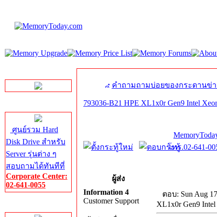
LINE Chat
คำถามถามบ่อยของกระดานข่า
793036-B21 HPE XL1x0r Gen9 Intel Xeo
Server HDD
ศูนย์รวม Hard
MemoryToday
Disk Drive สำหรับ
โทร.02-641-005
Server รุ่นต่าง ๆ
สอบถามได้ทันทีที่
Corporate Center:
ผู้ส่ง
02-641-0055
Information 4
ตอบ: Sun Aug 17
Customer Support
XL1x0r Gen9 Inte
Server Memory