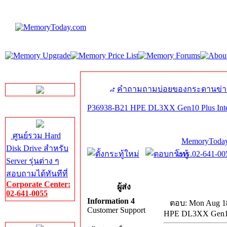
LINE Chat
คำถามถามบ่อยของกระดานข่า
P36938-B21 HPE DL3XX Gen10 Plus Inte
Server HDD
ศูนย์รวม Hard
MemoryToday
Disk Drive สำหรับ
โทร.02-641-005
Server รุ่นต่าง ๆ
สอบถามได้ทันทีที่
Corporate Center:
ผู้ส่ง
02-641-0055
Information 4
ตอบ: Mon Aug 18
Customer Support
HPE DL3XX Gen10 
Server Memory