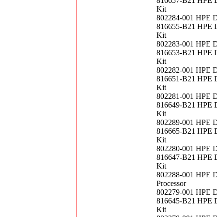
816657-B21 HPE D
Kit
802284-001 HPE D
816655-B21 HPE D
Kit
802283-001 HPE D
816653-B21 HPE D
Kit
802282-001 HPE D
816651-B21 HPE D
Kit
802281-001 HPE D
816649-B21 HPE D
Kit
802289-001 HPE D
816665-B21 HPE D
Kit
802280-001 HPE D
816647-B21 HPE D
Kit
802288-001 HPE D
Processor
802279-001 HPE D
816645-B21 HPE D
Kit