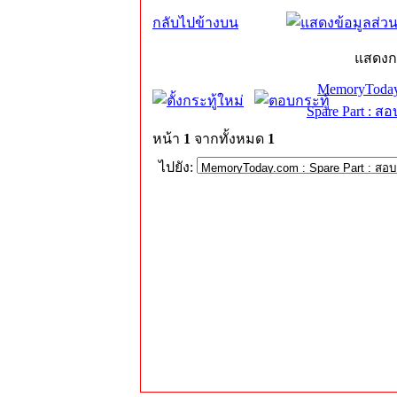
กลับไปข้างบน
แสดงก
MemoryToday
Spare Part : 
หน้า
1
จากทั้งหมด
1
ไปยัง: