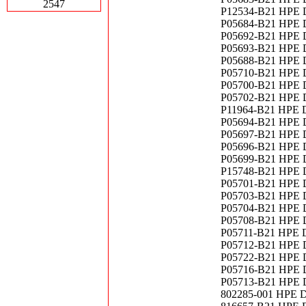
2547
P12534-B21 HPE D
P05684-B21 HPE D
P05692-B21 HPE D
P05693-B21 HPE D
P05688-B21 HPE D
P05710-B21 HPE D
P05700-B21 HPE D
P05702-B21 HPE D
P11964-B21 HPE D
P05694-B21 HPE D
P05697-B21 HPE D
P05696-B21 HPE D
P05699-B21 HPE D
P15748-B21 HPE D
P05701-B21 HPE D
P05703-B21 HPE D
P05704-B21 HPE D
P05708-B21 HPE D
P05711-B21 HPE DL
P05712-B21 HPE D
P05722-B21 HPE DL
P05716-B21 HPE DL
P05713-B21 HPE DL
802285-001 HPE D