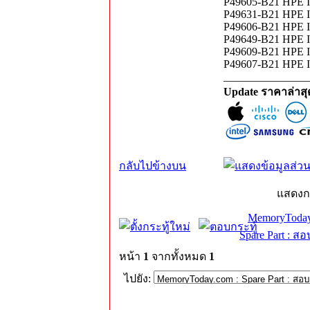
P49605-B21 HPE In
P49631-B21 HPE In
P49606-B21 HPE In
P49649-B21 HPE In
P49609-B21 HPE In
P49607-B21 HPE In
_______________
Update ราคาล่าส
กลับไปข้างบน
แสดงก
MemoryToday
Spare Part : 
หน้า
1
จากทั้งหมด
1
ไปยัง: