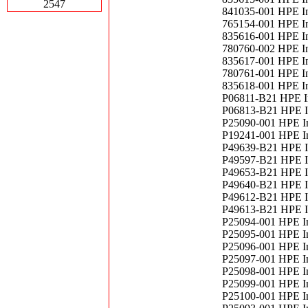
2547
841035-001 HPE I
765154-001 HPE I
835616-001 HPE I
780760-002 HPE I
835617-001 HPE I
780761-001 HPE I
835618-001 HPE I
P06811-B21 HPE In
P06813-B21 HPE In
P25090-001 HPE I
P19241-001 HPE I
P49639-B21 HPE In
P49597-B21 HPE In
P49653-B21 HPE In
P49640-B21 HPE In
P49612-B21 HPE In
P49613-B21 HPE In
P25094-001 HPE I
P25095-001 HPE I
P25096-001 HPE I
P25097-001 HPE I
P25098-001 HPE I
P25099-001 HPE I
P25100-001 HPE I