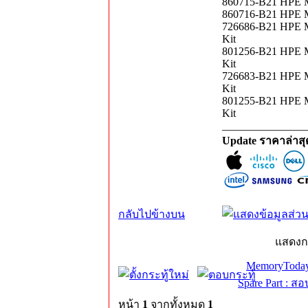
860715-B21 HPE M
860716-B21 HPE M
726686-B21 HPE M
Kit
801256-B21 HPE M
Kit
726683-B21 HPE M
Kit
801255-B21 HPE M
Kit
_______________
Update ราคาล่าส
กลับไปข้างบน
แสดงก
MemoryToday
Spare Part : 
หน้า
1
จากทั้งหมด
1