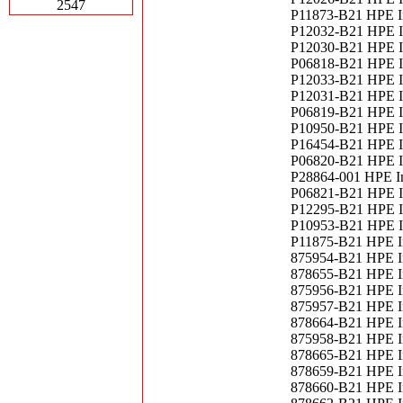
2547
P11873-B21 HPE In
P12032-B21 HPE I
P12030-B21 HPE I
P06818-B21 HPE In
P12033-B21 HPE In
P12031-B21 HPE I
P06819-B21 HPE I
P10950-B21 HPE In
P16454-B21 HPE I
P06820-B21 HPE I
P28864-001 HPE I
P06821-B21 HPE I
P12295-B21 HPE I
P10953-B21 HPE I
P11875-B21 HPE I
875954-B21 HPE In
878655-B21 HPE In
875956-B21 HPE In
875957-B21 HPE In
878664-B21 HPE I
875958-B21 HPE In
878665-B21 HPE In
878659-B21 HPE In
878660-B21 HPE In