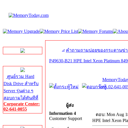
LINE Chat
คำถามถามบ่อยของกระดานข่า
P49630-B21 HPE Intel Xeon Platinum 849
Server HDD
ศูนย์รวม Hard
MemoryToday
Disk Drive สำหรับ
โทร.02-641-005
Server รุ่นต่าง ๆ
สอบถามได้ทันทีที่
Corporate Center:
ผู้ส่ง
02-641-0055
Information 4
ตอบ: Mon Aug 18
Customer Support
HPE Intel Xeon Pl
Server Memory