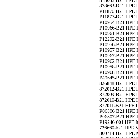
878662-B21 HPE In
878663-B21 HPE I
P11876-B21 HPE In
P11877-B21 HPE In
P10954-B21 HPE In
P10966-B21 HPE In
P10961-B21 HPE I
P12292-B21 HPE In
P10956-B21 HPE In
P10957-B21 HPE In
P10967-B21 HPE In
P10962-B21 HPE I
P10958-B21 HPE In
P10968-B21 HPE I
P49645-B21 HPE In
826848-B21 HPE In
872012-B21 HPE In
872009-B21 HPE In
872010-B21 HPE In
872011-B21 HPE In
P06806-B21 HPE In
P06807-B21 HPE In
P19246-001 HPE In
726660-b21 HPE M
860714-B21 HPE M