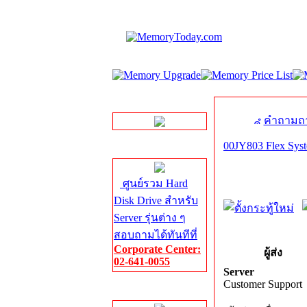
LINE Chat
คำถามถา
00JY803 Flex Syst
Server HDD
ศูนย์รวม Hard
Disk Drive สำหรับ
Server รุ่นต่าง ๆ
สอบถามได้ทันทีที่
Corporate Center:
ผู้ส่ง
02-641-0055
Server
Customer Support
Server Memory