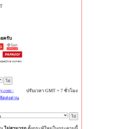
-T
ยครับ
y.com :
ปรับเวลา GMT + 7 ชั่วโมง
ัดส่งด่วน
ุณ
ไม่สามารถ
ตั้งกระทู้ใหม่ในกระดานนี้