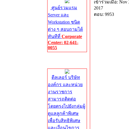
เข้าร่วมเมื่อ: Nov 
ศูนย์รวมแรม
2017
ตอบ: 9953
Server และ
Workstation ชนิด
ต่าง ๆ สอบถามได้
ทันทีที่
Corporate
Center: 02-641-
0055
Corporate
Center
ดีลเลอร์ บริษัท
องค์กร และหน่วย
งานราชการ
สามารถติดต่อ
โดยตรงไปยังกลุ่มผู้
ดูแลลูกค้าพิเศษ
เพื่อรับสิทธิพิเศษ
และเงื่อนไขการ