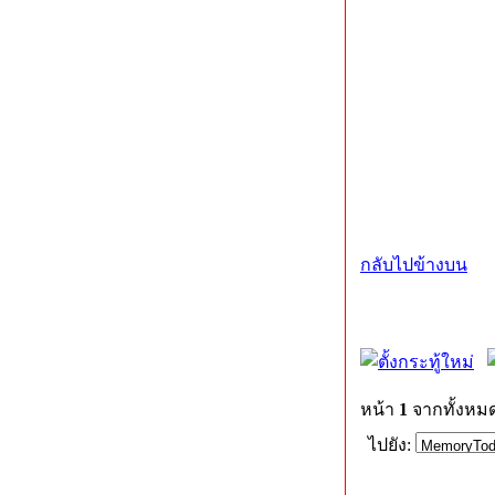
กลับไปข้างบน
หน้า
1
จากทั้งหม
ไปยัง: