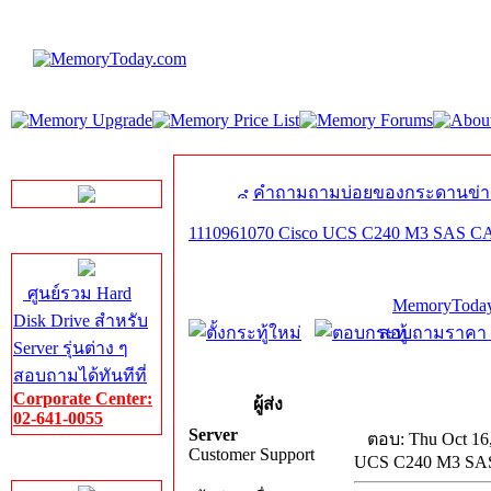
LINE Chat
คำถามถามบ่อยของกระดานข่า
1110961070 Cisco UCS C240 M3 SAS 
Server HDD
ศูนย์รวม Hard
MemoryToday
Disk Drive สำหรับ
สอบถามราคา โท
Server รุ่นต่าง ๆ
สอบถามได้ทันทีที่
Corporate Center:
ผู้ส่ง
02-641-0055
Server
ตอบ: Thu Oct 16
Customer Support
UCS C240 M3 S
Server Memory