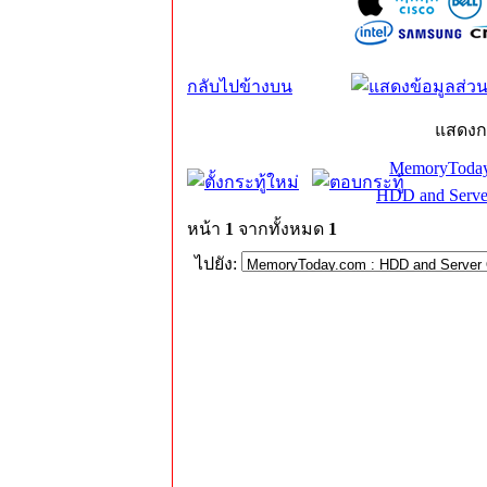
กลับไปข้างบน
แสดงก
MemoryToday
HDD and Serve
หน้า
1
จากทั้งหมด
1
ไปยัง: