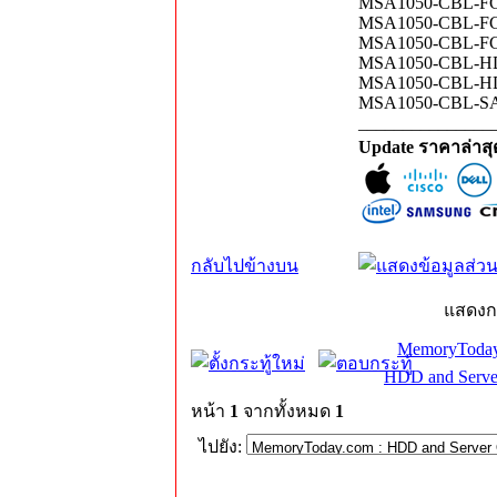
MSA1050-CBL-FC-
MSA1050-CBL-FC-
MSA1050-CBL-FC-
MSA1050-CBL-HD
MSA1050-CBL-HD
MSA1050-CBL-SAS
_______________
Update ราคาล่าส
กลับไปข้างบน
แสดงก
MemoryToday
HDD and Serve
หน้า
1
จากทั้งหมด
1
ไปยัง: