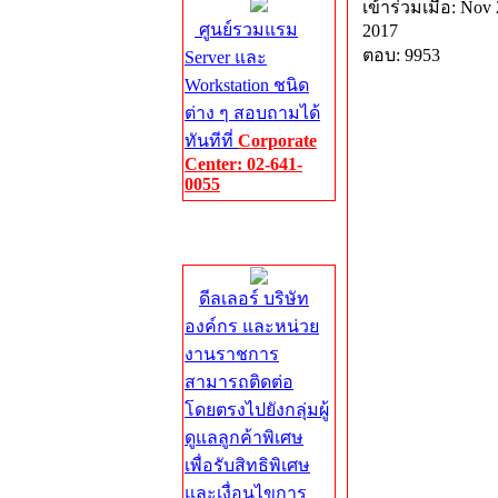
เข้าร่วมเมื่อ: Nov 
ศูนย์รวมแรม
2017
ตอบ: 9953
Server และ
Workstation ชนิด
ต่าง ๆ สอบถามได้
ทันทีที่
Corporate
Center: 02-641-
0055
Corporate
Center
ดีลเลอร์ บริษัท
องค์กร และหน่วย
งานราชการ
สามารถติดต่อ
โดยตรงไปยังกลุ่มผู้
ดูแลลูกค้าพิเศษ
เพื่อรับสิทธิพิเศษ
และเงื่อนไขการ