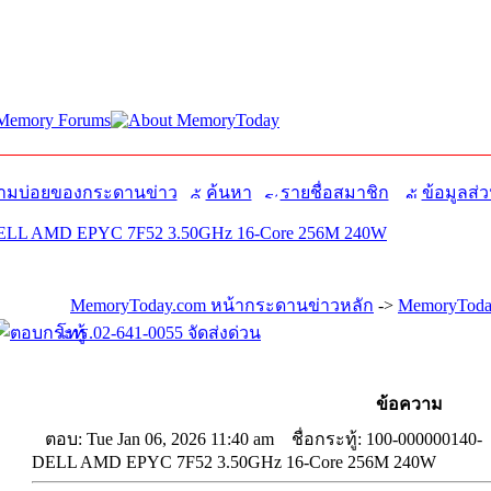
มบ่อยของกระดานข่าว
ค้นหา
รายชื่อสมาชิก
ข้อมูลส่ว
DELL AMD EPYC 7F52 3.50GHz 16-Core 256M 240W
MemoryToday.com หน้ากระดานข่าวหลัก
->
MemoryToday
โทร.02-641-0055 จัดส่งด่วน
ข้อความ
ตอบ: Tue Jan 06, 2026 11:40 am
ชื่อกระทู้: 100-000000140-
DELL AMD EPYC 7F52 3.50GHz 16-Core 256M 240W