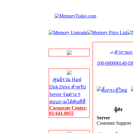
LINE Chat
คำถามถา
100-000000140-
Server HDD
ศูนย์รวม Hard
Disk Drive สำหรับ
Server รุ่นต่าง ๆ
สอบถามได้ทันทีที่
Corporate Center:
ผู้ส่ง
02-641-0055
Server
Customer Support
Server Memory