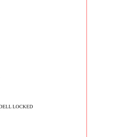
W DELL LOCKED