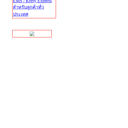
EMS / Kerry Express
สำหรับลูกค้าทั่ว
ประเทศ
Facebook Page