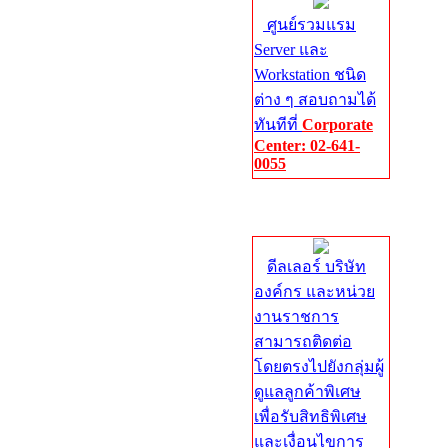
ศูนย์รวมแรม
Server และ
Workstation ชนิด
ต่าง ๆ สอบถามได้
ทันทีที่
Corporate
Center: 02-641-
0055
Corporate
Center
ดีลเลอร์ บริษัท
องค์กร และหน่วย
งานราชการ
สามารถติดต่อ
โดยตรงไปยังกลุ่มผู้
ดูแลลูกค้าพิเศษ
เพื่อรับสิทธิพิเศษ
และเงื่อนไขการ