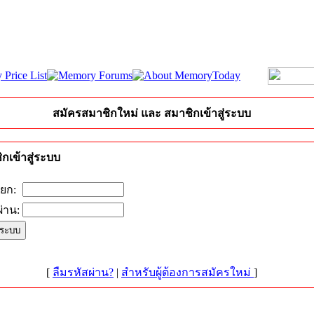
สมัครสมาชิกใหม่ และ สมาชิกเข้าสู่ระบบ
กเข้าสู่ระบบ
ียก:
่าน:
[
ลืมรหัสผ่าน?
|
สำหรับผู้ต้องการสมัครใหม่
]