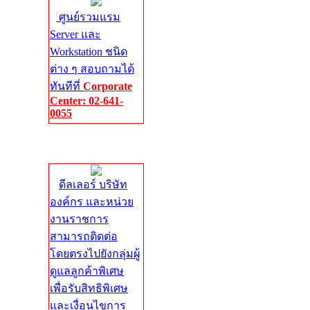
ศูนย์รวมแรม
Server และ
Workstation ชนิด
ต่าง ๆ สอบถามได้
ทันทีที่
Corporate
Center: 02-641-
0055
Corporate
Center
ดีลเลอร์ บริษัท
องค์กร และหน่วย
งานราชการ
สามารถติดต่อ
โดยตรงไปยังกลุ่มผู้
ดูแลลูกค้าพิเศษ
เพื่อรับสิทธิพิเศษ
และเงื่อนไขการ