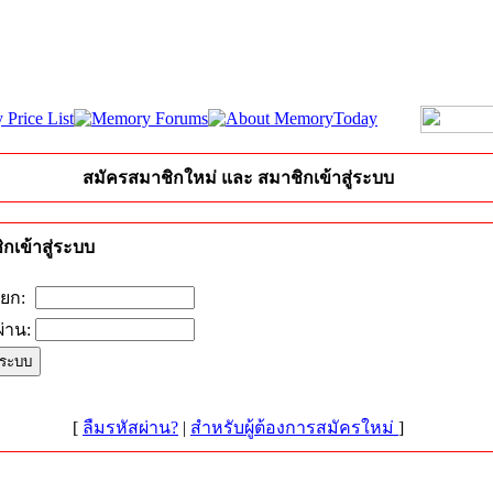
สมัครสมาชิกใหม่ และ สมาชิกเข้าสู่ระบบ
กเข้าสู่ระบบ
ียก:
่าน:
[
ลืมรหัสผ่าน?
|
สำหรับผู้ต้องการสมัครใหม่
]