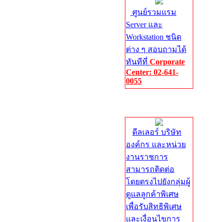
ศูนย์รวมแรม
Server และ
Workstation ชนิด
ต่าง ๆ สอบถามได้
ทันทีที่
Corporate
Center: 02-641-
0055
Corporate
Center
ดีลเลอร์ บริษัท
องค์กร และหน่วย
งานราชการ
สามารถติดต่อ
โดยตรงไปยังกลุ่มผู้
ดูแลลูกค้าพิเศษ
เพื่อรับสิทธิพิเศษ
และเงื่อนไขการ