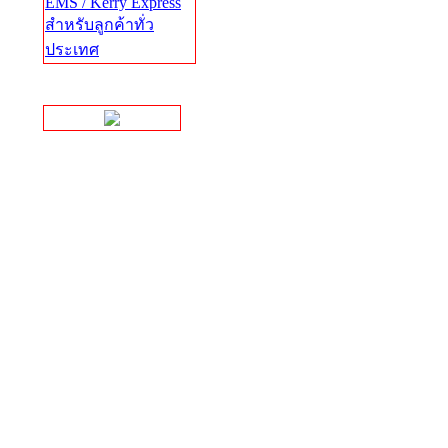
EMS / Kerry Express
สำหรับลูกค้าทั่ว
ประเทศ
Facebook Page