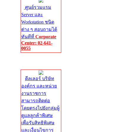
ศูนย์รวมแรม
Server และ
Workstation ชนิด
ต่าง ๆ สอบถามได้
ทันทีที่
Corporate
Center: 02-641-
0055
Corporate
Center
ดีลเลอร์ บริษัท
องค์กร และหน่วย
งานราชการ
สามารถติดต่อ
โดยตรงไปยังกลุ่มผู้
ดูแลลูกค้าพิเศษ
เพื่อรับสิทธิพิเศษ
และเงื่อนไขการ