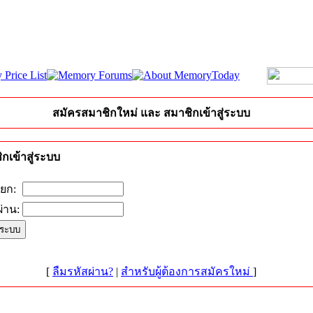
สมัครสมาชิกใหม่ และ สมาชิกเข้าสู่ระบบ
กเข้าสู่ระบบ
ียก:
่าน:
[
ลืมรหัสผ่าน?
|
สำหรับผู้ต้องการสมัครใหม่
]