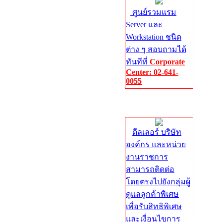
ศูนย์รวมแรม
Server และ
Workstation ชนิด
ต่าง ๆ สอบถามได้
ทันทีที่
Corporate
Center: 02-641-
0055
Corporate
Center
ดีลเลอร์ บริษัท
องค์กร และหน่วย
งานราชการ
สามารถติดต่อ
โดยตรงไปยังกลุ่มผู้
ดูแลลูกค้าพิเศษ
เพื่อรับสิทธิพิเศษ
และเงื่อนไขการ