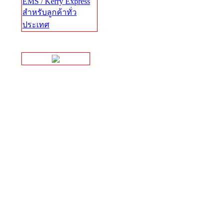
EMS / Kerry Express
สำหรับลูกค้าทั่ว
ประเทศ
Facebook Page