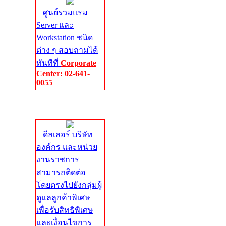
ศูนย์รวมแรม
Server และ
Workstation ชนิด
ต่าง ๆ สอบถามได้
ทันทีที่
Corporate
Center: 02-641-
0055
Corporate
Center
ดีลเลอร์ บริษัท
องค์กร และหน่วย
งานราชการ
สามารถติดต่อ
โดยตรงไปยังกลุ่มผู้
ดูแลลูกค้าพิเศษ
เพื่อรับสิทธิพิเศษ
และเงื่อนไขการ