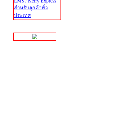
EMS / Kerry Express
สำหรับลูกค้าทั่ว
ประเทศ
Facebook Page