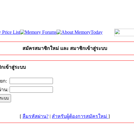
สมัครสมาชิกใหม่ และ สมาชิกเข้าสู่ระบบ
กเข้าสู่ระบบ
ียก:
่าน:
[
ลืมรหัสผ่าน?
|
สำหรับผู้ต้องการสมัครใหม่
]