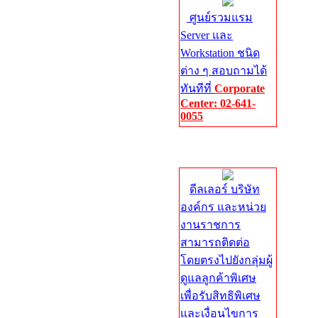
ศูนย์รวมแรม
Server และ
Workstation ชนิด
ต่าง ๆ สอบถามได้
ทันทีที่
Corporate
Center: 02-641-
0055
Corporate
Center
ดีลเลอร์ บริษัท
องค์กร และหน่วย
งานราชการ
สามารถติดต่อ
โดยตรงไปยังกลุ่มผู้
ดูแลลูกค้าพิเศษ
เพื่อรับสิทธิพิเศษ
และเงื่อนไขการ