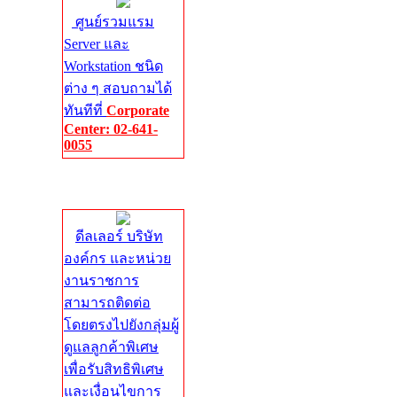
ศูนย์รวมแรม
Server และ
Workstation ชนิด
ต่าง ๆ สอบถามได้
ทันทีที่
Corporate
Center: 02-641-
0055
Corporate
Center
ดีลเลอร์ บริษัท
องค์กร และหน่วย
งานราชการ
สามารถติดต่อ
โดยตรงไปยังกลุ่มผู้
ดูแลลูกค้าพิเศษ
เพื่อรับสิทธิพิเศษ
และเงื่อนไขการ