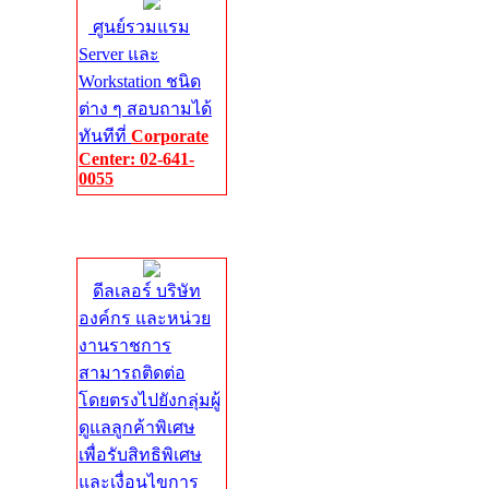
ศูนย์รวมแรม
Server และ
Workstation ชนิด
ต่าง ๆ สอบถามได้
ทันทีที่
Corporate
Center: 02-641-
0055
Corporate
Center
ดีลเลอร์ บริษัท
องค์กร และหน่วย
งานราชการ
สามารถติดต่อ
โดยตรงไปยังกลุ่มผู้
ดูแลลูกค้าพิเศษ
เพื่อรับสิทธิพิเศษ
และเงื่อนไขการ