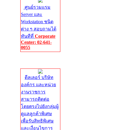
ศูนย์รวมแรม
Server และ
Workstation ชนิด
ต่าง ๆ สอบถามได้
ทันทีที่
Corporate
Center: 02-641-
0055
Corporate
Center
ดีลเลอร์ บริษัท
องค์กร และหน่วย
งานราชการ
สามารถติดต่อ
โดยตรงไปยังกลุ่มผู้
ดูแลลูกค้าพิเศษ
เพื่อรับสิทธิพิเศษ
และเงื่อนไขการ