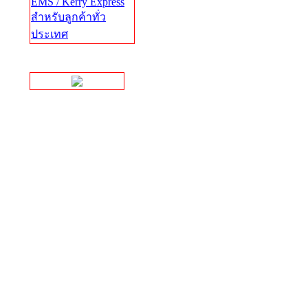
EMS / Kerry Express
สำหรับลูกค้าทั่ว
ประเทศ
Facebook Page