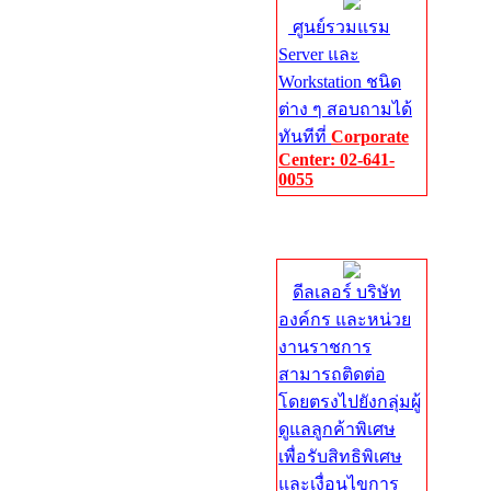
ศูนย์รวมแรม
Server และ
Workstation ชนิด
ต่าง ๆ สอบถามได้
ทันทีที่
Corporate
Center: 02-641-
0055
Corporate
Center
ดีลเลอร์ บริษัท
องค์กร และหน่วย
งานราชการ
สามารถติดต่อ
โดยตรงไปยังกลุ่มผู้
ดูแลลูกค้าพิเศษ
เพื่อรับสิทธิพิเศษ
และเงื่อนไขการ