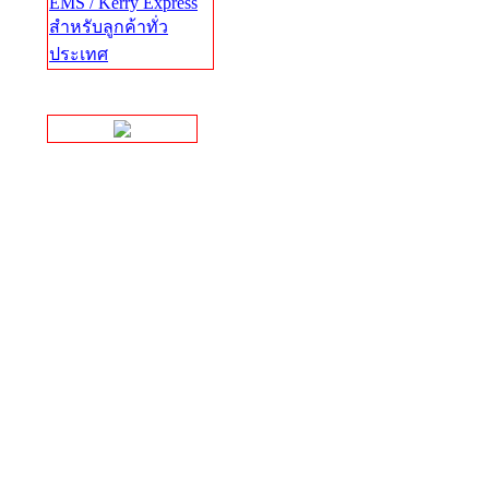
EMS / Kerry Express
สำหรับลูกค้าทั่ว
ประเทศ
Facebook Page