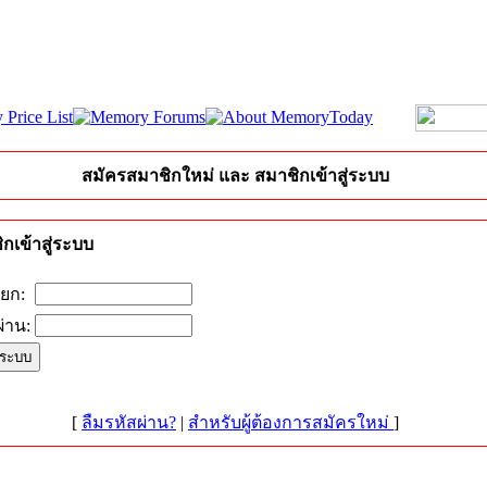
สมัครสมาชิกใหม่ และ สมาชิกเข้าสู่ระบบ
กเข้าสู่ระบบ
ียก:
่าน:
[
ลืมรหัสผ่าน?
|
สำหรับผู้ต้องการสมัครใหม่
]