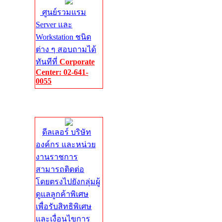
ศูนย์รวมแรม
Server และ
Workstation ชนิด
ต่าง ๆ สอบถามได้
ทันทีที่
Corporate
Center: 02-641-
0055
Corporate
Center
ดีลเลอร์ บริษัท
องค์กร และหน่วย
งานราชการ
สามารถติดต่อ
โดยตรงไปยังกลุ่มผู้
ดูแลลูกค้าพิเศษ
เพื่อรับสิทธิพิเศษ
และเงื่อนไขการ