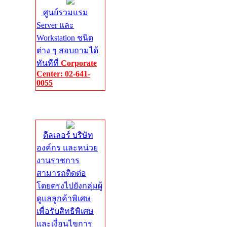
ศูนย์รวมแรม
Server และ
Workstation ชนิด
ต่าง ๆ สอบถามได้
ทันทีที่
Corporate
Center: 02-641-
0055
Corporate
Center
ดีลเลอร์ บริษัท
องค์กร และหน่วย
งานราชการ
สามารถติดต่อ
โดยตรงไปยังกลุ่มผู้
ดูแลลูกค้าพิเศษ
เพื่อรับสิทธิพิเศษ
และเงื่อนไขการ