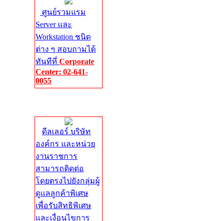
ศูนย์รวมแรม
Server และ
Workstation ชนิด
ต่าง ๆ สอบถามได้
ทันทีที่
Corporate
Center: 02-641-
0055
Corporate
Center
ดีลเลอร์ บริษัท
องค์กร และหน่วย
งานราชการ
สามารถติดต่อ
โดยตรงไปยังกลุ่มผู้
ดูแลลูกค้าพิเศษ
เพื่อรับสิทธิพิเศษ
และเงื่อนไขการ