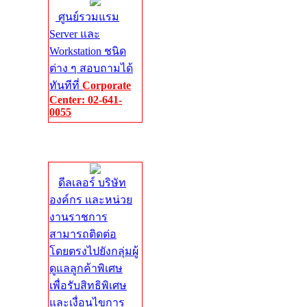
ศูนย์รวมแรม
Server และ
Workstation ชนิด
ต่าง ๆ สอบถามได้
ทันทีที่
Corporate
Center: 02-641-
0055
Corporate
Center
ดีลเลอร์ บริษัท
องค์กร และหน่วย
งานราชการ
สามารถติดต่อ
โดยตรงไปยังกลุ่มผู้
ดูแลลูกค้าพิเศษ
เพื่อรับสิทธิพิเศษ
และเงื่อนไขการ