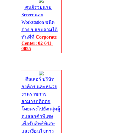
ศูนย์รวมแรม
Server และ
Workstation ชนิด
ต่าง ๆ สอบถามได้
ทันทีที่
Corporate
Center: 02-641-
0055
Corporate
Center
ดีลเลอร์ บริษัท
องค์กร และหน่วย
งานราชการ
สามารถติดต่อ
โดยตรงไปยังกลุ่มผู้
ดูแลลูกค้าพิเศษ
เพื่อรับสิทธิพิเศษ
และเงื่อนไขการ