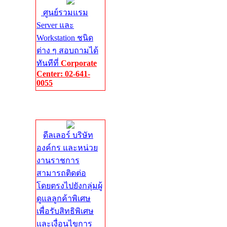
ศูนย์รวมแรม
Server และ
Workstation ชนิด
ต่าง ๆ สอบถามได้
ทันทีที่
Corporate
Center: 02-641-
0055
Corporate
Center
ดีลเลอร์ บริษัท
องค์กร และหน่วย
งานราชการ
สามารถติดต่อ
โดยตรงไปยังกลุ่มผู้
ดูแลลูกค้าพิเศษ
เพื่อรับสิทธิพิเศษ
และเงื่อนไขการ