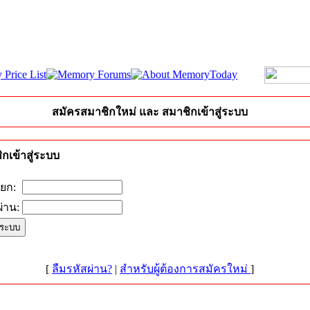
สมัครสมาชิกใหม่ และ สมาชิกเข้าสู่ระบบ
กเข้าสู่ระบบ
ียก:
่าน:
[
ลืมรหัสผ่าน?
|
สำหรับผู้ต้องการสมัครใหม่
]