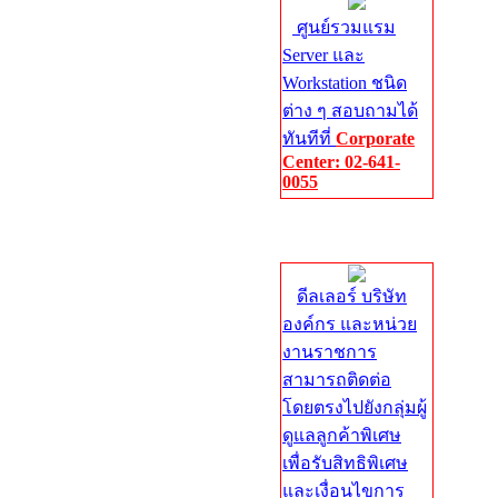
ศูนย์รวมแรม
Server และ
Workstation ชนิด
ต่าง ๆ สอบถามได้
ทันทีที่
Corporate
Center: 02-641-
0055
Corporate
Center
ดีลเลอร์ บริษัท
องค์กร และหน่วย
งานราชการ
สามารถติดต่อ
โดยตรงไปยังกลุ่มผู้
ดูแลลูกค้าพิเศษ
เพื่อรับสิทธิพิเศษ
และเงื่อนไขการ