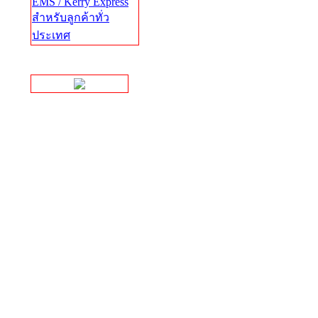
EMS / Kerry Express
สำหรับลูกค้าทั่ว
ประเทศ
Facebook Page