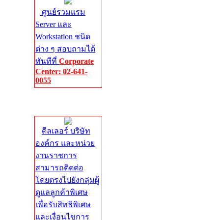
ศูนย์รวมแรม
Server และ
Workstation ชนิด
ต่าง ๆ สอบถามได้
ทันทีที่
Corporate
Center: 02-641-
0055
Corporate
Center
ดีลเลอร์ บริษัท
องค์กร และหน่วย
งานราชการ
สามารถติดต่อ
โดยตรงไปยังกลุ่มผู้
ดูแลลูกค้าพิเศษ
เพื่อรับสิทธิพิเศษ
และเงื่อนไขการ