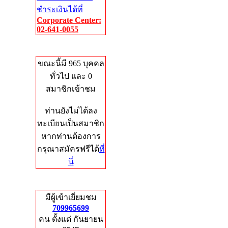
ชำระเงินได้ที่
Corporate Center:
02-641-0055
Who's Online
ขณะนี้มี 965 บุคคล
ทั่วไป และ 0
สมาชิกเข้าชม
ท่านยังไม่ได้ลง
ทะเบียนเป็นสมาชิก
หากท่านต้องการ
กรุณาสมัครฟรีได้
ที่
นี่
Total Hits
มีผู้เข้าเยี่ยมชม
709965699
คน ตั้งแต่ กันยายน