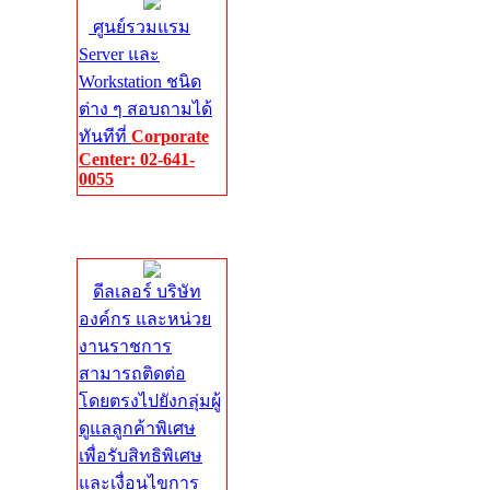
ศูนย์รวมแรม
Server และ
Workstation ชนิด
ต่าง ๆ สอบถามได้
ทันทีที่
Corporate
Center: 02-641-
0055
Corporate
Center
ดีลเลอร์ บริษัท
องค์กร และหน่วย
งานราชการ
สามารถติดต่อ
โดยตรงไปยังกลุ่มผู้
ดูแลลูกค้าพิเศษ
เพื่อรับสิทธิพิเศษ
และเงื่อนไขการ