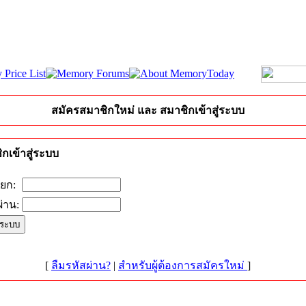
สมัครสมาชิกใหม่ และ สมาชิกเข้าสู่ระบบ
กเข้าสู่ระบบ
ียก:
่าน:
[
ลืมรหัสผ่าน?
|
สำหรับผู้ต้องการสมัครใหม่
]