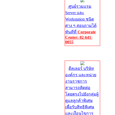
ศูนย์รวมแรม
Server และ
Workstation ชนิด
ต่าง ๆ สอบถามได้
ทันทีที่
Corporate
Center: 02-641-
0055
Corporate
Center
ดีลเลอร์ บริษัท
องค์กร และหน่วย
งานราชการ
สามารถติดต่อ
โดยตรงไปยังกลุ่มผู้
ดูแลลูกค้าพิเศษ
เพื่อรับสิทธิพิเศษ
และเงื่อนไขการ