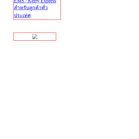
EMS / Kerry Express
สำหรับลูกค้าทั่ว
ประเทศ
Facebook Page