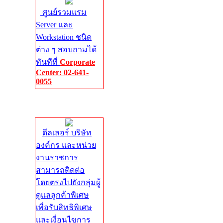
ศูนย์รวมแรม
Server และ
Workstation ชนิด
ต่าง ๆ สอบถามได้
ทันทีที่
Corporate
Center: 02-641-
0055
Corporate
Center
ดีลเลอร์ บริษัท
องค์กร และหน่วย
งานราชการ
สามารถติดต่อ
โดยตรงไปยังกลุ่มผู้
ดูแลลูกค้าพิเศษ
เพื่อรับสิทธิพิเศษ
และเงื่อนไขการ