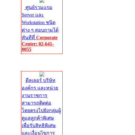
ศูนย์รวมแรม
Server และ
Workstation ชนิด
ต่าง ๆ สอบถามได้
ทันทีที่
Corporate
Center: 02-641-
0055
Corporate
Center
ดีลเลอร์ บริษัท
องค์กร และหน่วย
งานราชการ
สามารถติดต่อ
โดยตรงไปยังกลุ่มผู้
ดูแลลูกค้าพิเศษ
เพื่อรับสิทธิพิเศษ
และเงื่อนไขการ