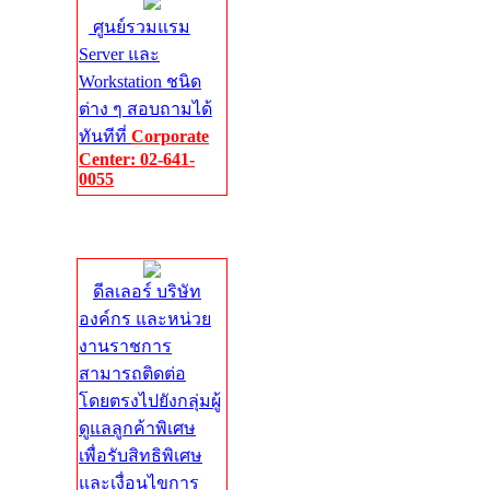
ศูนย์รวมแรม
Server และ
Workstation ชนิด
ต่าง ๆ สอบถามได้
ทันทีที่
Corporate
Center: 02-641-
0055
Corporate
Center
ดีลเลอร์ บริษัท
องค์กร และหน่วย
งานราชการ
สามารถติดต่อ
โดยตรงไปยังกลุ่มผู้
ดูแลลูกค้าพิเศษ
เพื่อรับสิทธิพิเศษ
และเงื่อนไขการ