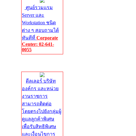
ศูนย์รวมแรม
Server และ
Workstation ชนิด
ต่าง ๆ สอบถามได้
ทันทีที่
Corporate
Center: 02-641-
0055
Corporate
Center
ดีลเลอร์ บริษัท
องค์กร และหน่วย
งานราชการ
สามารถติดต่อ
โดยตรงไปยังกลุ่มผู้
ดูแลลูกค้าพิเศษ
เพื่อรับสิทธิพิเศษ
และเงื่อนไขการ