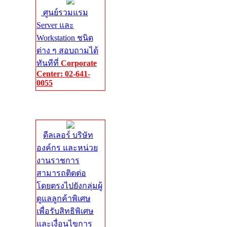
ศูนย์รวมแรม
Server และ
Workstation ชนิด
ต่าง ๆ สอบถามได้
ทันทีที่
Corporate
Center: 02-641-
0055
Corporate
Center
ดีลเลอร์ บริษัท
องค์กร และหน่วย
งานราชการ
สามารถติดต่อ
โดยตรงไปยังกลุ่มผู้
ดูแลลูกค้าพิเศษ
เพื่อรับสิทธิพิเศษ
และเงื่อนไขการ