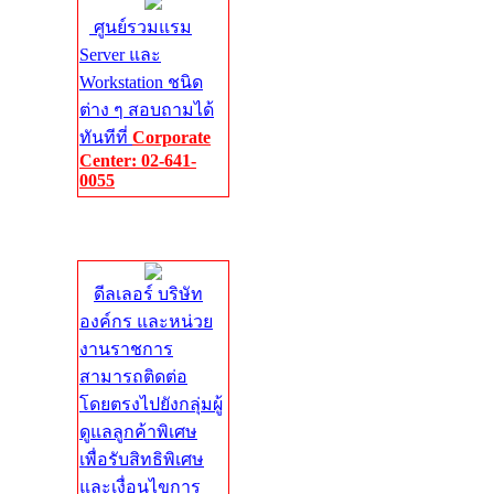
ศูนย์รวมแรม
Server และ
Workstation ชนิด
ต่าง ๆ สอบถามได้
ทันทีที่
Corporate
Center: 02-641-
0055
Corporate
Center
ดีลเลอร์ บริษัท
องค์กร และหน่วย
งานราชการ
สามารถติดต่อ
โดยตรงไปยังกลุ่มผู้
ดูแลลูกค้าพิเศษ
เพื่อรับสิทธิพิเศษ
และเงื่อนไขการ