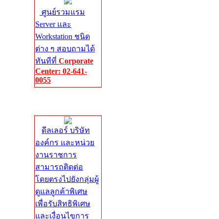
ศูนย์รวมแรม
Server และ
Workstation ชนิด
ต่าง ๆ สอบถามได้
ทันทีที่
Corporate
Center: 02-641-
0055
Corporate
Center
ดีลเลอร์ บริษัท
องค์กร และหน่วย
งานราชการ
สามารถติดต่อ
โดยตรงไปยังกลุ่มผู้
ดูแลลูกค้าพิเศษ
เพื่อรับสิทธิพิเศษ
และเงื่อนไขการ