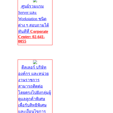
ศูนย์รวมแรม
Server และ
Workstation ชนิด
ต่าง ๆ สอบถามได้
ทันทีที่
Corporate
Center: 02-641-
0055
Corporate
Center
ดีลเลอร์ บริษัท
องค์กร และหน่วย
งานราชการ
สามารถติดต่อ
โดยตรงไปยังกลุ่มผู้
ดูแลลูกค้าพิเศษ
เพื่อรับสิทธิพิเศษ
และเงื่อนไขการ