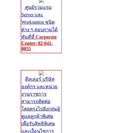
ศูนย์รวมแรม
Server และ
Workstation ชนิด
ต่าง ๆ สอบถามได้
ทันทีที่
Corporate
Center: 02-641-
0055
Corporate
Center
ดีลเลอร์ บริษัท
องค์กร และหน่วย
งานราชการ
สามารถติดต่อ
โดยตรงไปยังกลุ่มผู้
ดูแลลูกค้าพิเศษ
เพื่อรับสิทธิพิเศษ
และเงื่อนไขการ